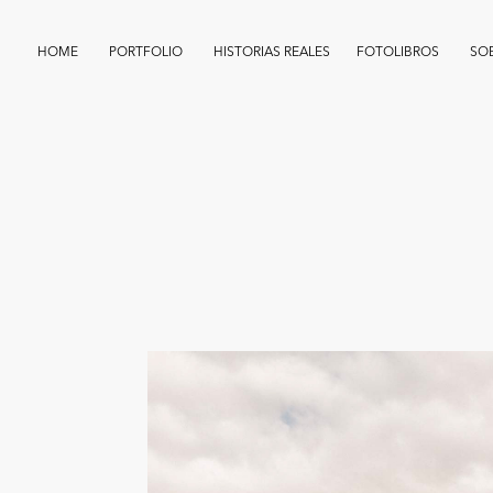
HOME
PORTFOLIO
HISTORIAS REALES
FOTOLIBROS
SO